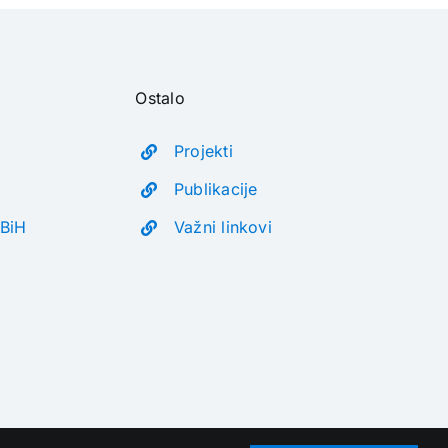
Ostalo
Projekti
Publikacije
 BiH
Važni linkovi