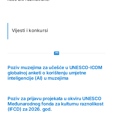
Vijesti i konkursi
Poziv muzejima za učešće u UNESCO-ICOM
globalnoj anketi o korištenju umjetne
inteligencije (AI) u muzejima
Poziv za prijavu projekata u okviru UNESCO
Međunarodnog fonda za kulturnu raznolikost
(IFCD) za 2026. god.