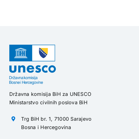
Državna komisija BiH za UNESCO
Ministarstvo civilnih poslova BiH
Trg BiH br. 1, 71000 Sarajevo
Bosna i Hercegovina