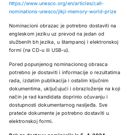
https://www.unesco.org/en/articles/call-
nominations-unesco/jikji-memory-world-prize
Nominacioni obrazac je potrebno dostaviti na
engleskom jeziku uz prevod na jedan od
službenih bh jezika, u štampanoj i elektronskoj
formi (na CD-u ili USB-u).
Pored popunjenog nominacionog obrasca
potrebno je dostaviti i informacije o rezultatima
rada, izdatim publikacija i ostalim ključnim
dokumentima, uključujući i obrazloženje na koji
način je rad kandidata doprinio očuvanju i
dostupnosti dokumentarnog nasljeđa. Sve
prateće dokumente je potrebno dostaviti u
elektronskoj formi.