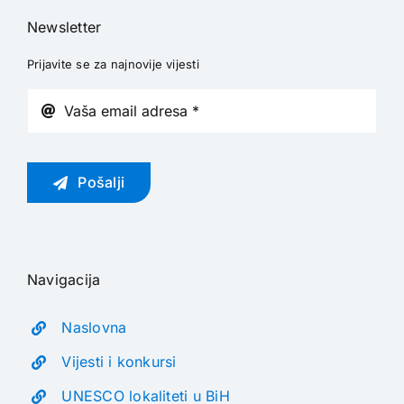
Newsletter
Prijavite se za najnovije vijesti
Pošalji
Navigacija
Naslovna
Vijesti i konkursi
UNESCO lokaliteti u BiH