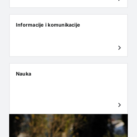
Informacije i komunikacije
Nauka