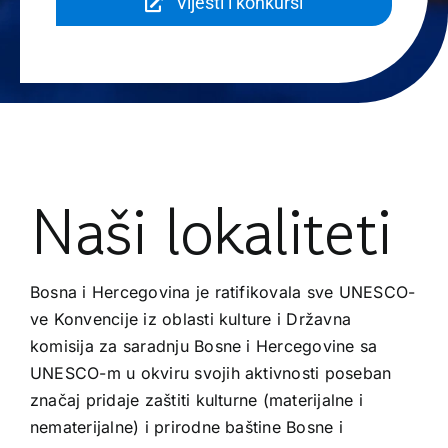
Vijesti i konkursi
Naši lokaliteti
Bosna i Hercegovina je ratifikovala sve UNESCO-
ve Konvencije iz oblasti kulture i Državna
komisija za saradnju Bosne i Hercegovine sa
UNESCO-m u okviru svojih aktivnosti poseban
značaj pridaje zaštiti kulturne (materijalne i
nematerijalne) i prirodne baštine Bosne i