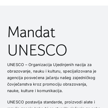
Mandat
UNESCO
UNESCO – Organizacija Ujedinjenih nacija za
obrazovanje, nauku i kulturu, specijalizovana je
agencija posvećena jačanju našeg zajedničkog
čovječanstva kroz promociju obrazovanja,
nauke, kulture i komunikacija.
UNESCO postavlja standarde, proizvodi alate i