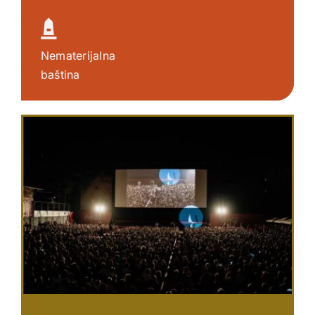
Nematerijalna
baština