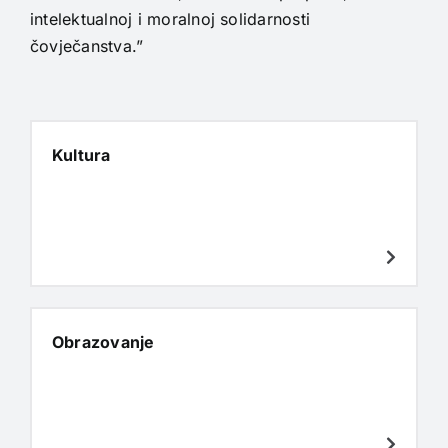
intelektualnoj i moralnoj solidarnosti
čovječanstva.”
Kultura
Obrazovanje