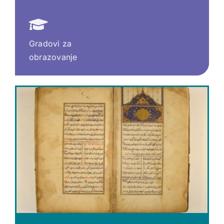
Gradovi za
obrazovanje