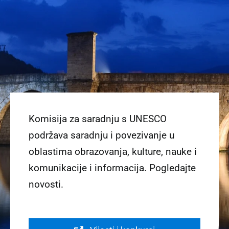
Komisija za saradnju s UNESCO
podržava saradnju i povezivanje u
oblastima obrazovanja, kulture, nauke i
komunikacije i informacija. Pogledajte
novosti.