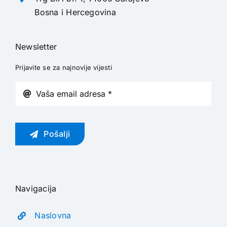
Bosna i Hercegovina
Newsletter
Prijavite se za najnovije vijesti
Pošalji
Navigacija
Naslovna