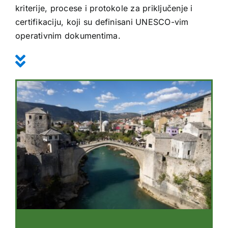
kriterije, procese i protokole za priključenje i
certifikaciju, koji su definisani UNESCO-vim
operativnim dokumentima.