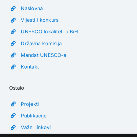
Naslovna
Vijesti i konkursi
UNESCO lokaliteti u BiH
Državna komisija
Mandat UNESCO-a
Kontakt
Ostalo
Projekti
Publikacije
Važni linkovi