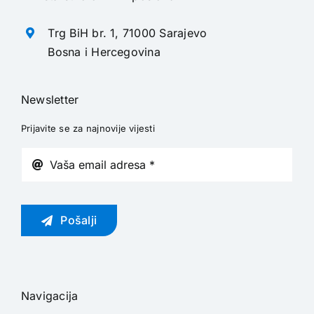
Trg BiH br. 1, 71000 Sarajevo
Bosna i Hercegovina
Newsletter
Prijavite se za najnovije vijesti
Pošalji
Navigacija