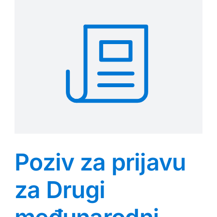
Poziv za prijavu
za Drugi