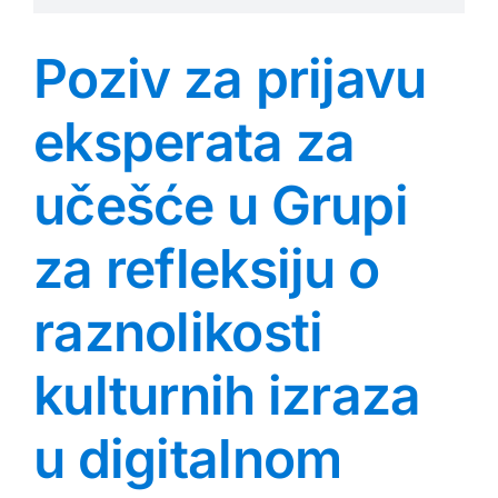
Poziv za prijavu
eksperata za
učešće u Grupi
za refleksiju o
raznolikosti
kulturnih izraza
u digitalnom