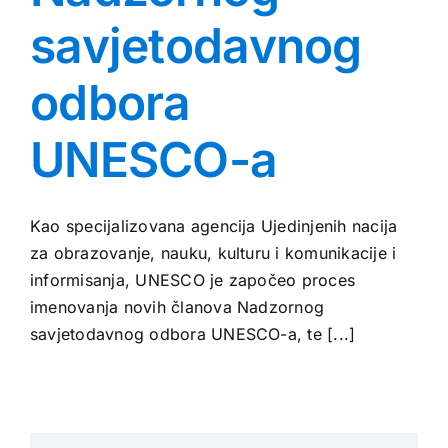
savjetodavnog
odbora
UNESCO-a
Kao specijalizovana agencija Ujedinjenih nacija
za obrazovanje, nauku, kulturu i komunikacije i
informisanja, UNESCO je započeo proces
imenovanja novih članova Nadzornog
savjetodavnog odbora UNESCO-a, te [...]