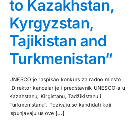
to Kazakhstan,
Kyrgyzstan,
Tajikistan and
Turkmenistan“
UNESCO je raspisao konkurs za radno mjesto
„Direktor kancelarije i predstavnik UNESCO-a u
Kazahstanu, Kirgistanu, Tadžikistanu i
Turkmenistanu“. Pozivaju se kandidati koji
ispunjavaju uslove [...]