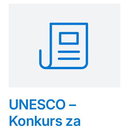
UNESCO –
Konkurs za