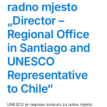
radno mjesto
„Director –
Regional Office
in Santiago and
UNESCO
Representative
to Chile“
UNESCO je raspisao konkurs za radno mjesto