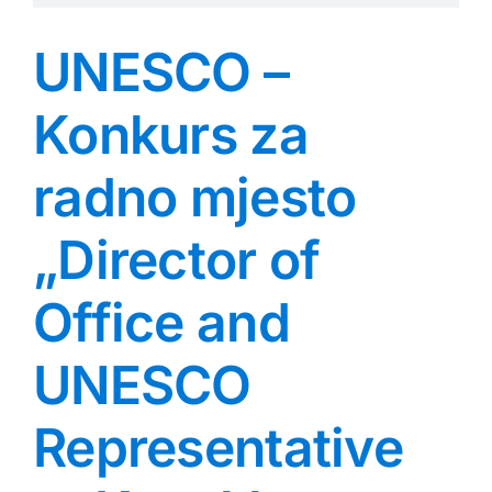
UNESCO –
Konkurs za
radno mjesto
„Director of
Office and
UNESCO
Representative