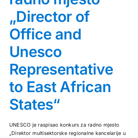
„Director of
Office and
Unesco
Representative
to East African
States“
UNESCO je raspisao konkurs za radno mjesto
„Direktor multisektorske regionalne kancelarije u