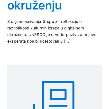
okruženju
S ciljem osnivanja Grupe za refleksiju o
raznolikosti kulturnih izraza u digitalnom
okruženju, UNESCO je otvorio poziv za prijavu
eksperata koji bi učestovali u [...]