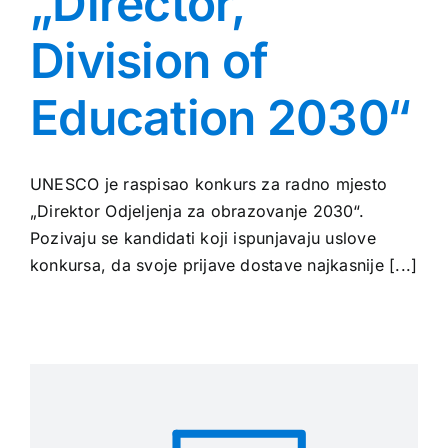
„Director,
Division of
Education 2030“
UNESCO je raspisao konkurs za radno mjesto
„Direktor Odjeljenja za obrazovanje 2030“.
Pozivaju se kandidati koji ispunjavaju uslove
konkursa, da svoje prijave dostave najkasnije [...]