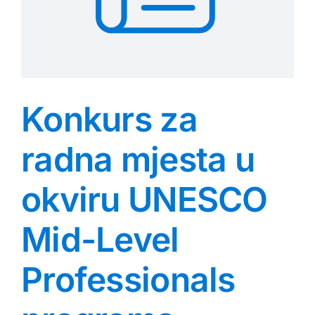
Konkurs za
radna mjesta u
okviru UNESCO
Mid-Level
Professionals