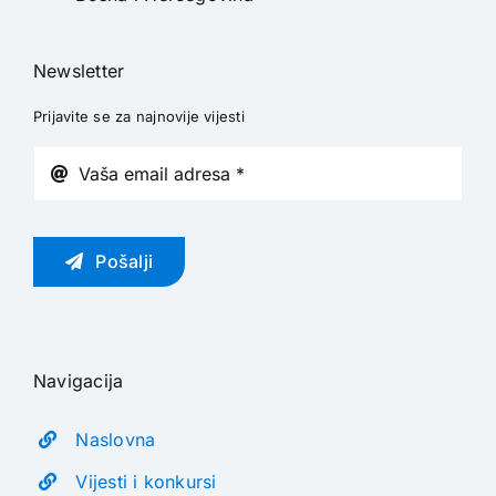
Newsletter
Prijavite se za najnovije vijesti
Pošalji
Navigacija
Naslovna
Vijesti i konkursi