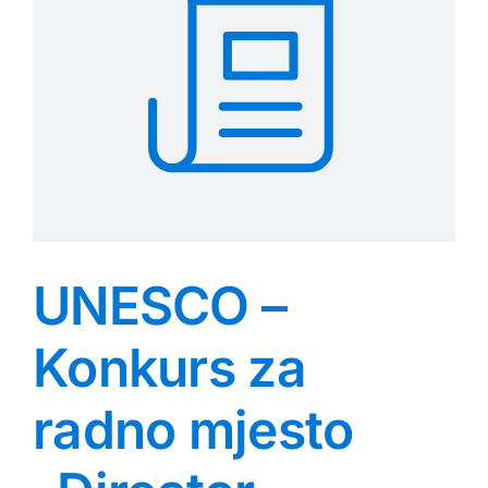
UNESCO –
Konkurs za
radno mjesto