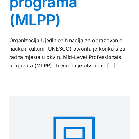
programa
(MLPP)
Organizacija Ujedinjenih nacija za obrazovanje,
nauku i kulturu (UNESCO) otvorila je konkurs za
radna mjesta u okviru Mid-Level Professionals
programa (MLPP). Trenutno je otvoreno [...]