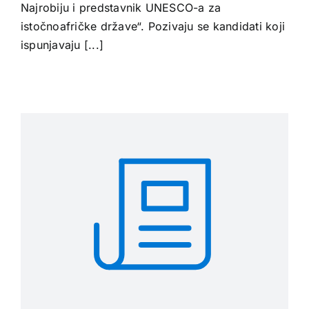
Najrobiju i predstavnik UNESCO-a za
istočnoafričke države“. Pozivaju se kandidati koji
ispunjavaju [...]