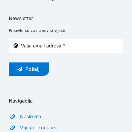
Newsletter
Prijavite se za najnovije vijesti
Pošalji
Navigacija
Naslovna
Vijesti i konkursi