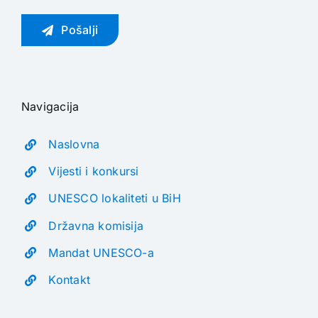
Pošalji
Navigacija
Naslovna
Vijesti i konkursi
UNESCO lokaliteti u BiH
Državna komisija
Mandat UNESCO-a
Kontakt