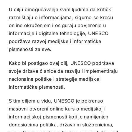
U cilju omogućavanja svim ljudima da kritički
razmišljaju o informacijama, sigurno se kreću
online okruženjem i osiguraju povjerenje u
informacije i digitalne tehnologije, UNESCO
podržava razvoj medijske i informatičke
pismenosti za sve.
Kako bi postigao ovaj cilj, UNESCO podržava
svoje države članice da razviju i implementiraju
nacionalne politike i strategije medijske i
informatičke pismenosti.
S tim ciljem u vidu, UNESCO je pokrenuo
masovni otvoreni online kurs o medijskoj i
informacijskoj pismenosti koji je namijenjen
donosiocima politika, državnim službenicima,