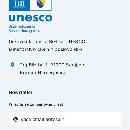
Državna komisija BiH za UNESCO
Ministarstvo civilnih poslova BiH
Trg BiH br. 1, 71000 Sarajevo
Bosna i Hercegovina
Newsletter
Prijavite se za najnovije vijesti