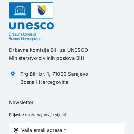
Državna komisija BiH za UNESCO
Ministarstvo civilnih poslova BiH
Trg BiH br. 1, 71000 Sarajevo
Bosna i Hercegovina
Newsletter
Prijavite se za najnovije vijesti