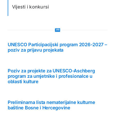
Vijesti i konkursi
UNESCO Participacijski program 2026-2027 –
poziv za prijavu projekata
Poziv za projekte za UNESCO-Aschberg
program za umjetnike i profesionalce u
oblasti kulture
Preliminarna lista nematerijalne kulturne
baštine Bosne i Hercegovine