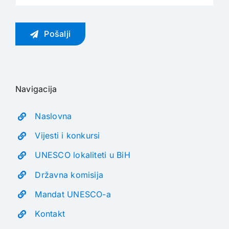
Pošalji
Navigacija
Naslovna
Vijesti i konkursi
UNESCO lokaliteti u BiH
Državna komisija
Mandat UNESCO-a
Kontakt