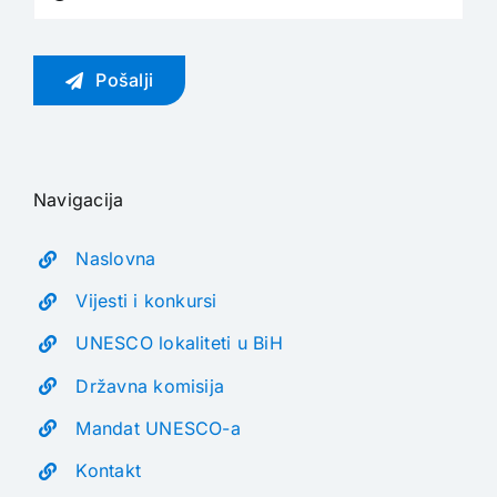
Pošalji
Navigacija
Naslovna
Vijesti i konkursi
UNESCO lokaliteti u BiH
Državna komisija
Mandat UNESCO-a
Kontakt