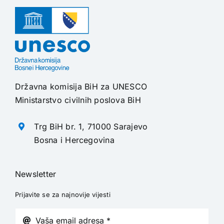
Državna komisija BiH za UNESCO
Ministarstvo civilnih poslova BiH
Trg BiH br. 1, 71000 Sarajevo
Bosna i Hercegovina
Newsletter
Prijavite se za najnovije vijesti