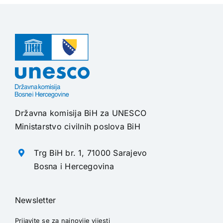
Državna komisija BiH za UNESCO
Ministarstvo civilnih poslova BiH
Trg BiH br. 1, 71000 Sarajevo
Bosna i Hercegovina
Newsletter
Prijavite se za najnovije vijesti