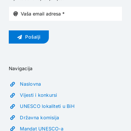
Pošalji
Navigacija
Naslovna
Vijesti i konkursi
UNESCO lokaliteti u BiH
Državna komisija
Mandat UNESCO-a