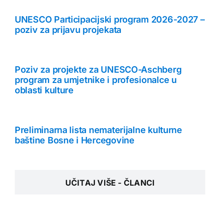
UNESCO Participacijski program 2026-2027 –
poziv za prijavu projekata
Poziv za projekte za UNESCO-Aschberg
program za umjetnike i profesionalce u
oblasti kulture
Preliminarna lista nematerijalne kulturne
baštine Bosne i Hercegovine
UČITAJ VIŠE - ČLANCI