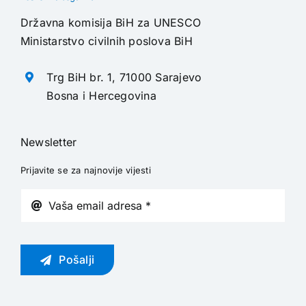
Državna komisija BiH za UNESCO
Ministarstvo civilnih poslova BiH
Trg BiH br. 1, 71000 Sarajevo
Bosna i Hercegovina
Newsletter
Prijavite se za najnovije vijesti
Pošalji