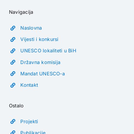
Navigacija
Naslovna
Vijesti i konkursi
UNESCO lokaliteti u BiH
Državna komisija
Mandat UNESCO-a
Kontakt
Ostalo
Projekti
Publikacije