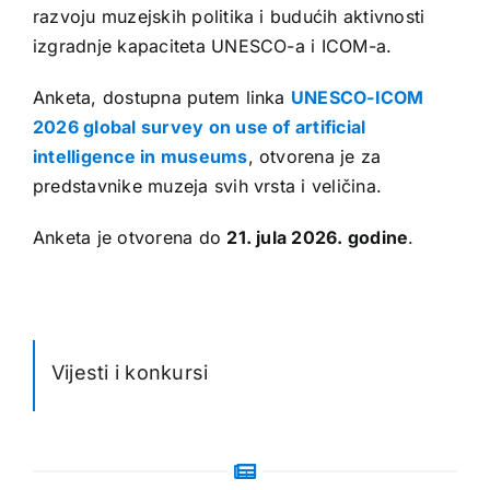
razvoju muzejskih politika i budućih aktivnosti
izgradnje kapaciteta UNESCO-a i ICOM-a.
Anketa, dostupna putem linka
UNESCO-ICOM
2026 global survey on use of artificial
intelligence in museums
, otvorena je za
predstavnike muzeja svih vrsta i veličina.
Anketa je otvorena do
21. jula 2026. godine
.
Vijesti i konkursi