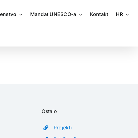
renstvo
Mandat UNESCO-a
Kontakt
HR
Ostalo
Projekti