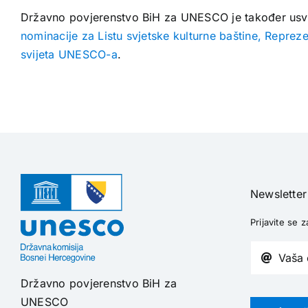
Državno povjerenstvo BiH za UNESCO je također us
nominacije za Listu svjetske kulturne baštine, Repreze
svijeta UNESCO-a
.
Newsletter
Prijavite se z
Državno povjerenstvo BiH za
UNESCO