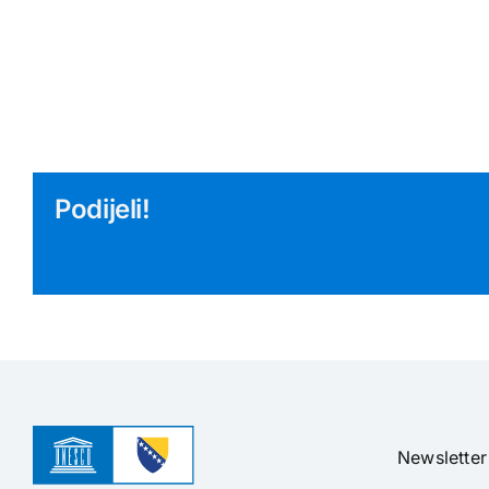
Podijeli!
Newsletter