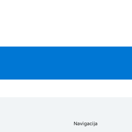
Navigacija