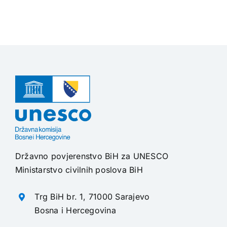
Državno povjerenstvo BiH za UNESCO
Ministarstvo civilnih poslova BiH
Trg BiH br. 1, 71000 Sarajevo
Bosna i Hercegovina