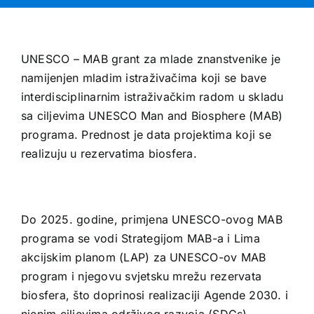
UNESCO – MAB grant za mlade znanstvenike je
namijenjen mladim istraživačima koji se bave
interdisciplinarnim istraživačkim radom u skladu
sa ciljevima UNESCO Man and Biosphere (MAB)
programa. Prednost je data projektima koji se
realizuju u rezervatima biosfera.
Do 2025. godine, primjena UNESCO-ovog MAB
programa se vodi Strategijom MAB-a i Lima
akcijskim planom (LAP) za UNESCO-ov MAB
program i njegovu svjetsku mrežu rezervata
biosfera, što doprinosi realizaciji Agende 2030. i