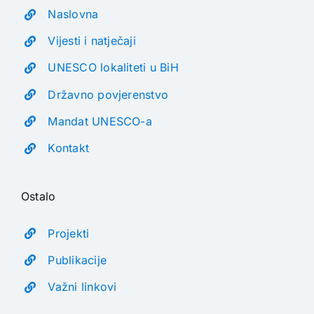
Naslovna
Vijesti i natječaji
UNESCO lokaliteti u BiH
Državno povjerenstvo
Mandat UNESCO-a
Kontakt
Ostalo
Projekti
Publikacije
Važni linkovi