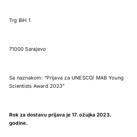
Trg BiH 1
71000 Sarajevo
Sa naznakom: “Prijava za UNESCO/ MAB Young
Scientists Award 2023”
Rok za dostavu prijava je 17. ožujka 2023.
godine.