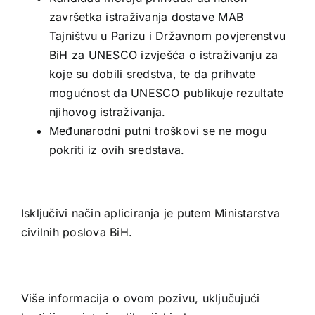
završetka istraživanja dostave MAB
Tajništvu u Parizu i Državnom povjerenstvu
BiH za UNESCO izvješća o istraživanju za
koje su dobili sredstva, te da prihvate
mogućnost da UNESCO publikuje rezultate
njihovog istraživanja.
Međunarodni putni troškovi se ne mogu
pokriti iz ovih sredstava.
Isključivi način apliciranja je putem Ministarstva
civilnih poslova BiH.
Više informacija o ovom pozivu, uključujući