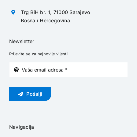
Trg BiH br. 1, 71000 Sarajevo
Bosna i Hercegovina
Newsletter
Prijavite se za najnovije vijesti
Pošalji
Navigacija