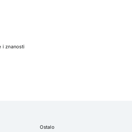
 i znanosti
Ostalo